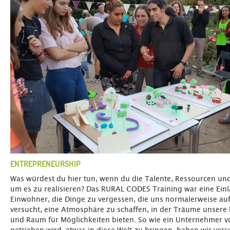
ENTREPRENEURSHIP
Was würdest du hier tun, wenn du die Talente, Ressourcen un
um es zu realisieren? Das RURAL CODES Training war eine Ei
Einwohner, die Dinge zu vergessen, die uns normalerweise auf
versucht, eine Atmosphäre zu schaffen, in der Träume unsere
und Raum für Möglichkeiten bieten. So wie ein Unternehmer