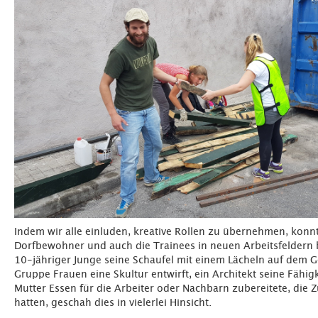
Indem wir alle einluden, kreative Rollen zu übernehmen, konnt
Dorfbewohner und auch die Trainees in neuen Arbeitsfeldern
10-jähriger Junge seine Schaufel mit einem Lächeln auf dem G
Gruppe Frauen eine Skultur entwirft, ein Architekt seine Fähigke
Mutter Essen für die Arbeiter oder Nachbarn zubereitete, die Z
hatten, geschah dies in vielerlei Hinsicht.