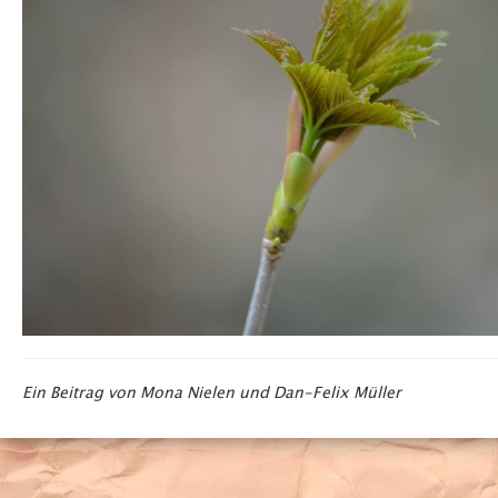
Ein Beitrag von Mona Nielen und Dan-Felix Müller