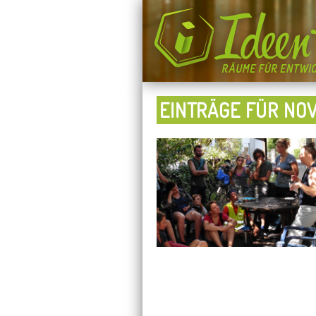
EINTRÄGE FÜR NO