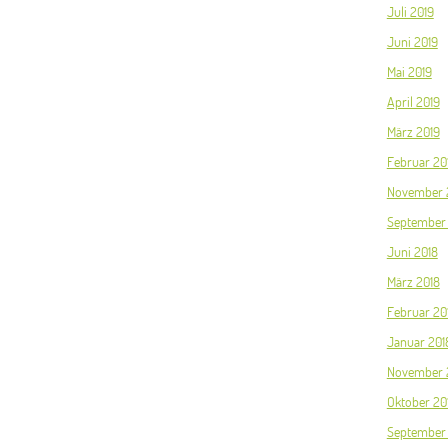
Juli 2019
Juni 2019
Mai 2019
April 2019
März 2019
Februar 20
November 
September
Juni 2018
März 2018
Februar 20
Januar 201
November 
Oktober 20
September 