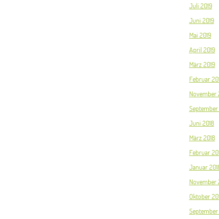
Juli 2019
Juni 2019
Mai 2019
April 2019
März 2019
Februar 20
November 
September
Juni 2018
März 2018
Februar 20
Januar 201
November 
Oktober 20
September 