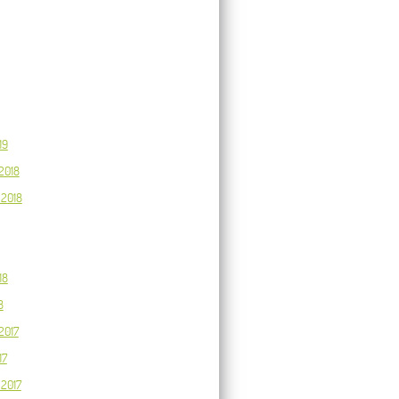
19
2018
 2018
18
8
2017
17
2017