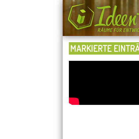
MARKIERTE EINTRÄ