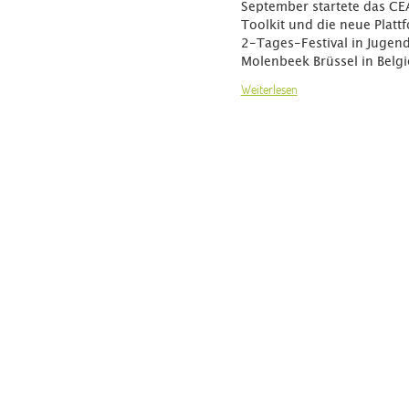
September startete das CE
Toolkit und die neue Platt
2-Tages-Festival in Jugen
Molenbeek Brüssel in Belgi
Weiterlesen